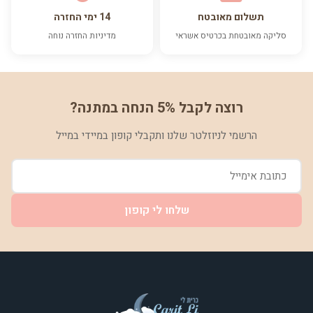
תשלום מאובטח
14 ימי החזרה
סליקה מאובטחת בכרטיס אשראי
מדיניות החזרה נוחה
רוצה לקבל 5% הנחה במתנה?
הרשמי לניוזלטר שלנו ותקבלי קופון במיידי במייל
שלחו לי קופון