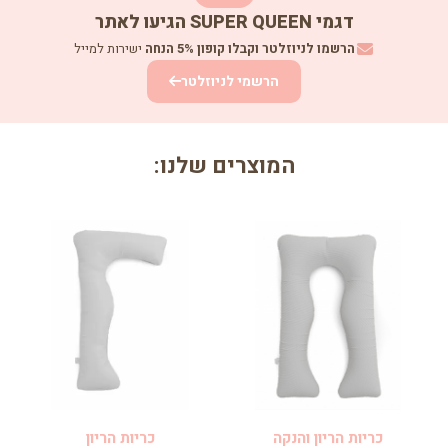
דגמי SUPER QUEEN הגיעו לאתר
הרשמו לניוזלטר וקבלו קופון 5% הנחה
ישירות למייל
הרשמי לניוזלטר
המוצרים שלנו:
כריות הריון והנקה
כריות הריון