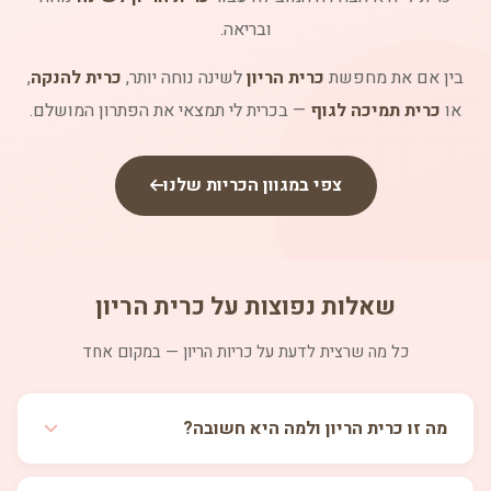
ובריאה.
בין אם את מחפשת
כרית הריון
לשינה נוחה יותר,
כרית להנקה
,
או
כרית תמיכה לגוף
— בכרית לי תמצאי את הפתרון המושלם.
צפי במגוון הכריות שלנו
שאלות נפוצות על כרית הריון
כל מה שרצית לדעת על כריות הריון — במקום אחד
מה זו כרית הריון ולמה היא חשובה?