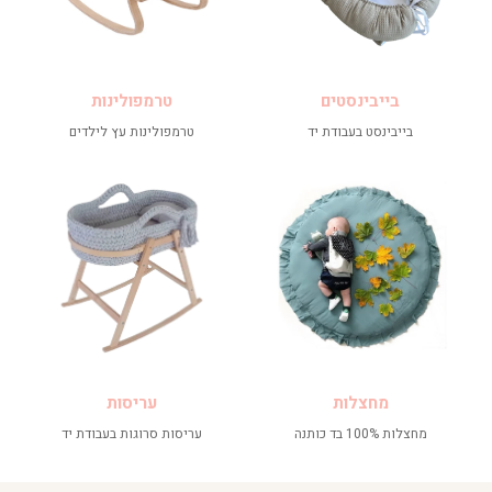
בייבינסטים
טרמפולינות
בייבינסט בעבודת יד
טרמפולינות עץ לילדים
מחצלות
עריסות
מחצלות 100% בד כותנה
עריסות סרוגות בעבודת יד