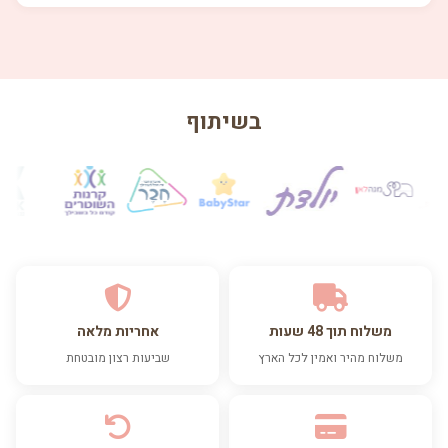
בשיתוף
משלוח תוך 48 שעות
אחריות מלאה
משלוח מהיר ואמין לכל הארץ
שביעות רצון מובטחת