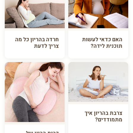
האם כדאי לעשות
חרדה בהריון כל מה
תוכנית לידה?
צריך לדעת
צרבת בהריון איך
מתמודדים?