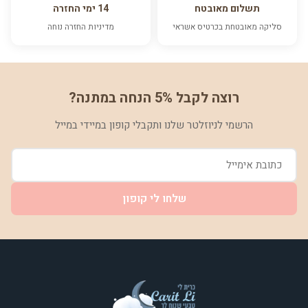
תשלום מאובטח
14 ימי החזרה
סליקה מאובטחת בכרטיס אשראי
מדיניות החזרה נוחה
רוצה לקבל 5% הנחה במתנה?
הרשמי לניוזלטר שלנו ותקבלי קופון במיידי במייל
שלחו לי קופון