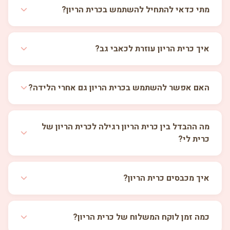
מתי כדאי להתחיל להשתמש בכרית הריון?
איך כרית הריון עוזרת לכאבי גב?
האם אפשר להשתמש בכרית הריון גם אחרי הלידה?
מה ההבדל בין כרית הריון רגילה לכרית הריון של
כרית לי?
איך מכבסים כרית הריון?
כמה זמן לוקח המשלוח של כרית הריון?