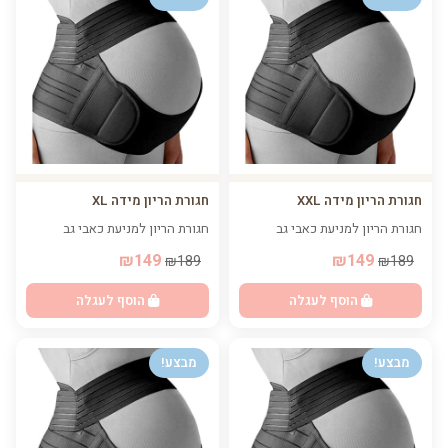
חגורת הריון מידה XXL
חגורת הריון מידה XL
חגורת הריון למניעת כאבי גב
חגורת הריון למניעת כאבי גב
₪149
₪149
₪189
₪189
הוסף לעגלה
הוסף לעגלה
מבצע!
מבצע!