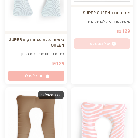
ציפית ורוד SUPER QUEEN
ציפית פרחונית לכרית הריון
₪129
ציפית תכלת פסים דקים SUPER
אזל מהמלאי
QUEEN
ציפית פרחונית לכרית הריון
₪129
הוסף לעגלה
אזל מהמלאי