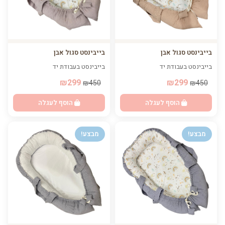
בייבינסט סגול אבן
בייבינסט סגול אבן
בייבינסט בעבודת יד
בייבינסט בעבודת יד
₪299
₪299
₪450
₪450
הוסף לעגלה
הוסף לעגלה
מבצע!
מבצע!