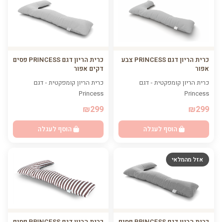
כרית הריון דגם PRINCESS צבע
כרית הריון דגם PRINCESS פסים
אפור
דקים אפור
כרית הריון קומפקטית - דגם
כרית הריון קומפקטית - דגם
Princess
Princess
₪299
₪299
הוסף לעגלה
הוסף לעגלה
אזל מהמלאי
כרית הריון דגם PRINCESS פסים
כרית הריון דגם PRINCESS פסים