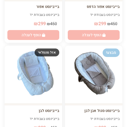
בייבינסט אפור הדפס
בייבינסט אפור
בייבינסט בעבודת יד
בייבינסט בעבודת יד
₪299
₪299
₪450
₪450
הוסף לעגלה
הוסף לעגלה
מבצע!
אזל מהמלאי
בייבינסט סגול אבן לבן
בייבינסט לבן
בייבינסט בעבודת יד
בייבינסט בעבודת יד