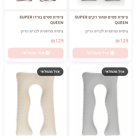
ציפית פסים שחור דקים SUPER
ציפית פסים בורדו SUPER
QUEEN
QUEEN
ציפית פרחונית לכרית הריון
ציפית פרחונית לכרית הריון
₪129
₪129
אזל מהמלאי
אזל מהמלאי
אזל מהמלאי
אזל מהמלאי