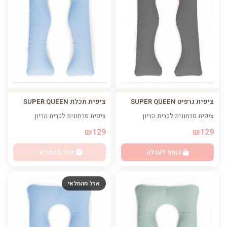
ציפית גרפיט SUPER QUEEN
ציפית תכלת SUPER QUEEN
ציפית פרחונית לכרית הריון
ציפית פרחונית לכרית הריון
₪129
₪129
הוסף לעגלה
אזל מהמלאי
אזל מהמלאי