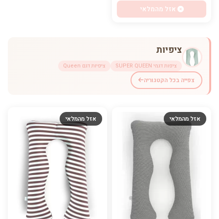
אזל מהמלאי
ציפיות
ציפות דגמי SUPER QUEEN
ציפיות דגם Queen
צפייה בכל הקטגוריה
אזל מהמלאי
אזל מהמלאי