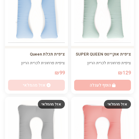
ציפית אוקיינוס SUPER QUEEN
ציפית תכלת Queen
ציפית פרחונית לכרית הריון
ציפית פרחונית לכרית הריון
₪99
₪129
הוסף לעגלה
אזל מהמלאי
אזל מהמלאי
אזל מהמלאי