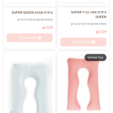
ציפית אפור בהיר SUPER
ציפית שמנת SUPER QUEEN
QUEEN
ציפית פרחונית לכרית הריון
ציפית פרחונית לכרית הריון
₪129
₪129
אזל מהמלאי
אזל מהמלאי
אזל מהמלאי