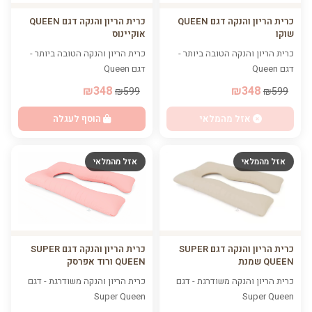
כרית הריון והנקה דגם QUEEN
כרית הריון והנקה דגם QUEEN
אוקיינוס
שוקו
כרית הריון והנקה הטובה ביותר -
כרית הריון והנקה הטובה ביותר -
דגם Queen
דגם Queen
₪348
₪348
₪599
₪599
הוסף לעגלה
אזל מהמלאי
אזל מהמלאי
אזל מהמלאי
כרית הריון והנקה דגם SUPER
כרית הריון והנקה דגם SUPER
QUEEN ורוד אפרסק
QUEEN שמנת
כרית הריון והנקה משודרגת - דגם
כרית הריון והנקה משודרגת - דגם
Super Queen
Super Queen