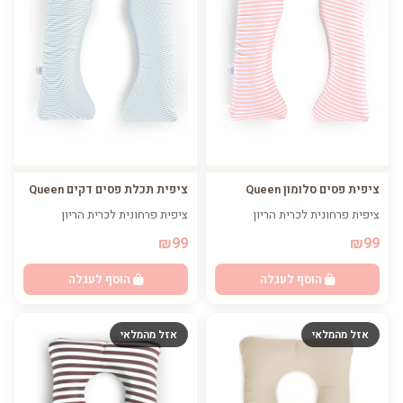
ציפית פסים סלומון Queen
ציפית תכלת פסים דקים Queen
ציפית פרחונית לכרית הריון
ציפית פרחונית לכרית הריון
₪99
₪99
הוסף לעגלה
הוסף לעגלה
אזל מהמלאי
אזל מהמלאי