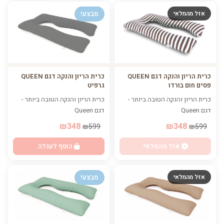
אזל מהמלאי
מבצע!
כרית הריון והנקה דגם QUEEN
כרית הריון והנקה דגם QUEEN
גרפיט
פסים חום בורדו
כרית הריון והנקה הטובה ביותר -
כרית הריון והנקה הטובה ביותר -
דגם Queen
דגם Queen
₪348
₪348
₪599
₪599
הוסף לעגלה
אזל מהמלאי
אזל מהמלאי
מבצע!