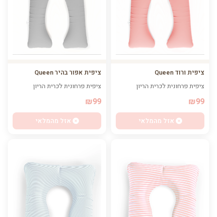
ציפית ורוד Queen
ציפית אפור בהיר Queen
ציפית פרחונית לכרית הריון
ציפית פרחונית לכרית הריון
₪99
₪99
אזל מהמלאי
אזל מהמלאי