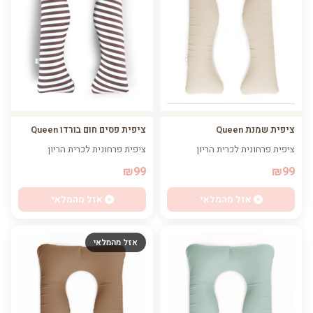
ציפית פסים חום בורדו Queen
ציפית שמנת Queen
ציפית פרחונית לכרית הריון
ציפית פרחונית לכרית הריון
₪99
₪99
אזל מהמלאי
אזל מהמלאי
אזל מהמלאי