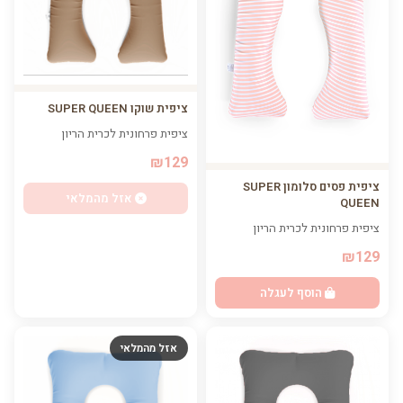
ציפית שוקו SUPER QUEEN
ציפית פרחונית לכרית הריון
₪129
ציפית פסים סלומון SUPER
אזל מהמלאי
QUEEN
ציפית פרחונית לכרית הריון
₪129
הוסף לעגלה
אזל מהמלאי