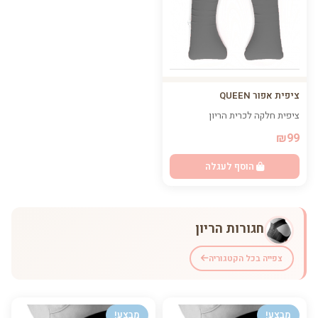
ציפית אפור QUEEN
ציפית חלקה לכרית הריון
₪99
הוסף לעגלה
חגורות הריון
צפייה בכל הקטגוריה
מבצע!
מבצע!