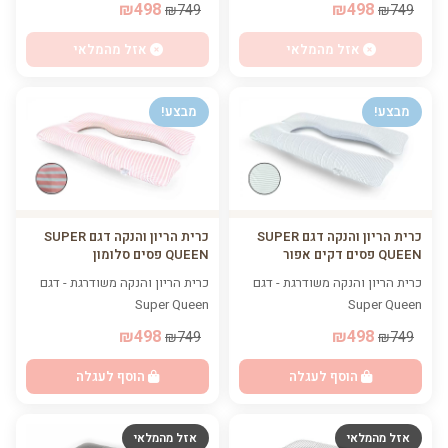
₪498
₪498
₪749
₪749
אזל מהמלאי
אזל מהמלאי
מבצע!
מבצע!
כרית הריון והנקה דגם SUPER
כרית הריון והנקה דגם SUPER
QUEEN פסים דקים אפור
QUEEN פסים סלומון
כרית הריון והנקה משודרגת - דגם
כרית הריון והנקה משודרגת - דגם
Super Queen
Super Queen
₪498
₪498
₪749
₪749
הוסף לעגלה
הוסף לעגלה
אזל מהמלאי
אזל מהמלאי