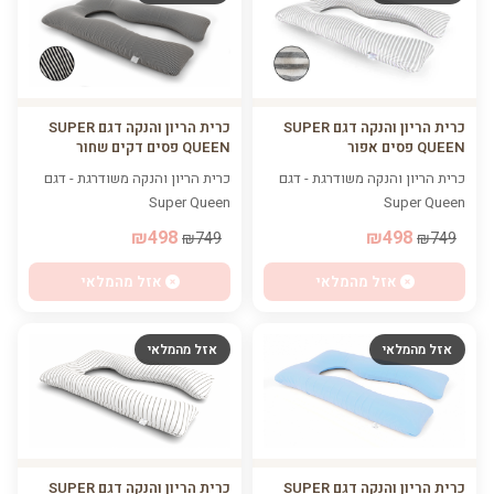
כרית הריון והנקה דגם SUPER
כרית הריון והנקה דגם SUPER
QUEEN פסים אפור
QUEEN פסים דקים שחור
כרית הריון והנקה משודרגת - דגם
כרית הריון והנקה משודרגת - דגם
Super Queen
Super Queen
₪498
₪498
₪749
₪749
אזל מהמלאי
אזל מהמלאי
אזל מהמלאי
אזל מהמלאי
כרית הריון והנקה דגם SUPER
כרית הריון והנקה דגם SUPER