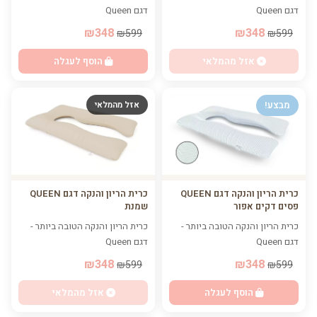
דגם Queen
דגם Queen
₪348
₪348
₪599
₪599
אזל מהמלאי
הוסף לעגלה
מבצע!
אזל מהמלאי
כרית הריון והנקה דגם QUEEN
כרית הריון והנקה דגם QUEEN
שמנת
פסים דקים אפור
כרית הריון והנקה הטובה ביותר -
כרית הריון והנקה הטובה ביותר -
דגם Queen
דגם Queen
₪348
₪348
₪599
₪599
אזל מהמלאי
הוסף לעגלה