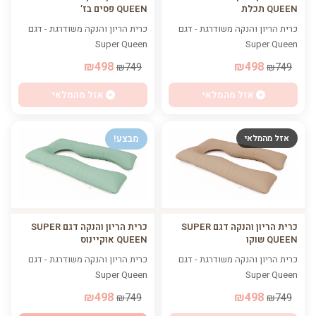
QUEEN תכלת
QUEEN פסים בז’
כרית הריון והנקה משודרגת - דגם
כרית הריון והנקה משודרגת - דגם
Super Queen
Super Queen
₪498
₪498
₪749
₪749
אזל מהמלאי
אזל מהמלאי
אזל מהמלאי
מבצע!
כרית הריון והנקה דגם SUPER
כרית הריון והנקה דגם SUPER
QUEEN שוקו
QUEEN אוקיינוס
כרית הריון והנקה משודרגת - דגם
כרית הריון והנקה משודרגת - דגם
Super Queen
Super Queen
₪498
₪498
₪749
₪749