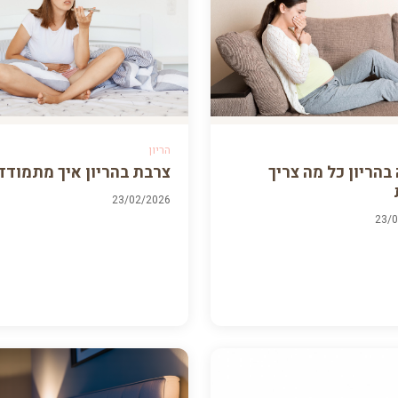
הריון
בהריון כל מה צריך
צרבת בהריון איך מתמודד
23/02/2026
23/