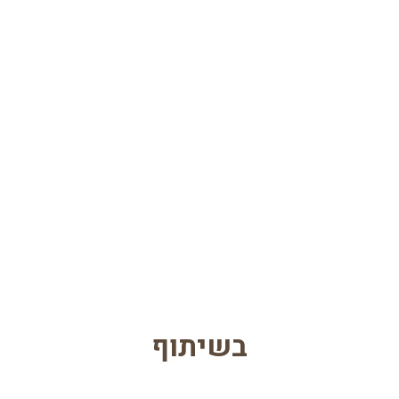
בשיתוף