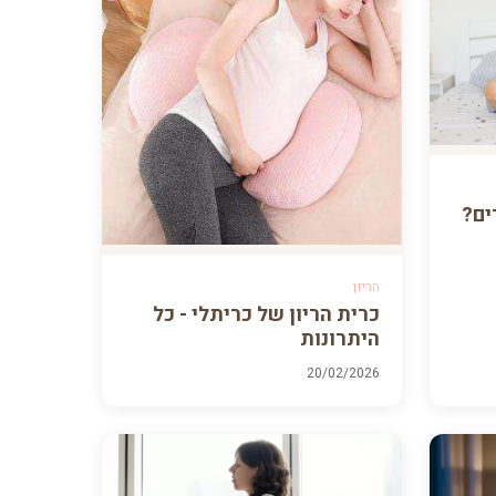
ים?
הריון
כרית הריון של כריתלי - כל
היתרונות
20/02/2026