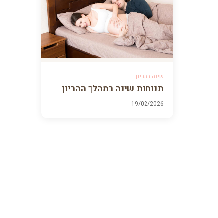
שינה בהריון
תנוחות שינה במהלך ההריון
19/02/2026