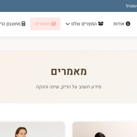
אודות
המוצרים שלנו
מאמרים
מחשבון הריו
מאמרים
מידע חשוב על הריון, שינה והנקה