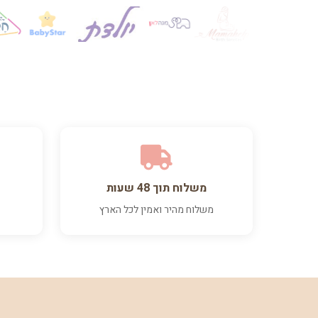
משלוח תוך 48 שעות
משלוח מהיר ואמין לכל הארץ