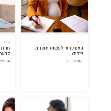
הריון
הריון
האם כדאי לעשות תוכנית
חרדה 
לידה?
לדעת
02/2026
23/02/2026