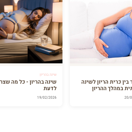
שינה בהריון
בין כרית הריון לשינה
שינה בהריון - כל מה שצרי
ית במהלך ההריון
לדעת
19/02/2026
20/