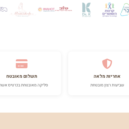
אחריות מלאה
תשלום מאובטח
שביעות רצון מובטחת
סליקה מאובטחת בכרטיס אשר