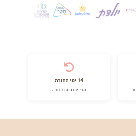
14 ימי החזרה
אי
מדיניות החזרה נוחה