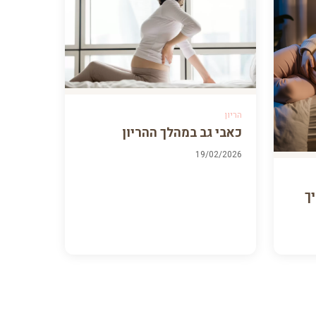
הריון
כאבי גב במהלך ההריון
19/02/2026
ך