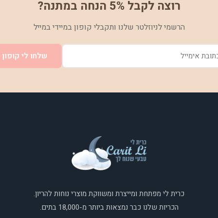
רוצה לקבל 5% הנחה במתנה?
הרשמי לניוזלטר שלנו ותקבלי קופון במיידי במייל
שלחו לי קופון
כרית לי מפתחת ומייצרת ומשווקת מוצרי נוחות להריון.
הכריות שלנו כבר נמצאות ביותר מ-18,000 בתים.