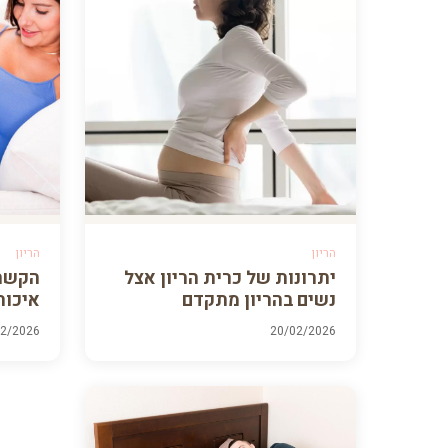
הריון
הריון
יתרונות של כרית הריון אצל
הקשר 
נשים בהריון מתקדם
איכות
02/2026
20/02/2026