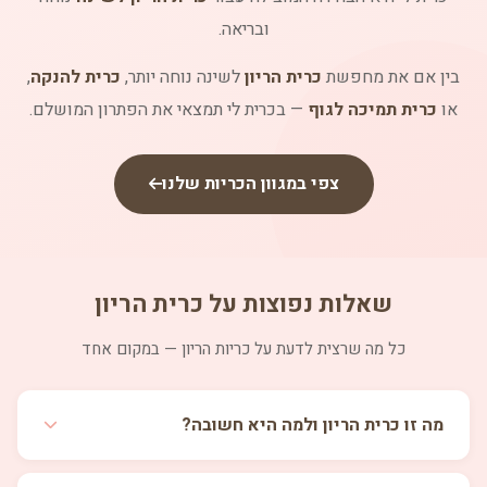
ובריאה.
בין אם את מחפשת
כרית הריון
לשינה נוחה יותר,
כרית להנקה
,
או
כרית תמיכה לגוף
— בכרית לי תמצאי את הפתרון המושלם.
צפי במגוון הכריות שלנו
שאלות נפוצות על כרית הריון
כל מה שרצית לדעת על כריות הריון — במקום אחד
מה זו כרית הריון ולמה היא חשובה?