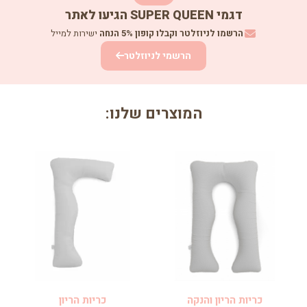
דגמי SUPER QUEEN הגיעו לאתר
הרשמו לניוזלטר וקבלו קופון 5% הנחה
ישירות למייל
הרשמי לניוזלטר
המוצרים שלנו:
כריות הריון והנקה
כריות הריון