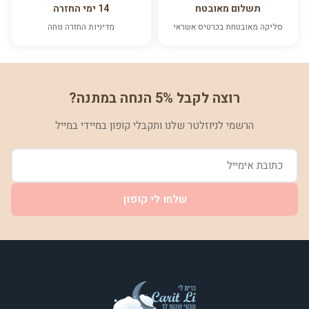
תשלום מאובטח
14 ימי החזרה
סליקה מאובטחת בכרטיס אשראי
מדיניות החזרה נוחה
רוצה לקבל 5% הנחה במתנה?
הרשמי לניוזלטר שלנו ותקבלי קופון במיידי במייל
שלחו לי קופון