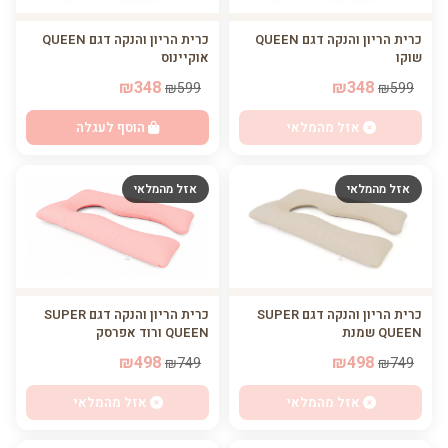
כרית הריון והנקה דגם QUEEN
כרית הריון והנקה דגם QUEEN
אוקיינוס
שוקו
₪348
₪348
₪599
₪599
הוסף לעגלה
אזל מהמלאי
אזל מהמלאי
אזל מהמלאי
כרית הריון והנקה דגם SUPER
כרית הריון והנקה דגם SUPER
QUEEN ורוד אפרסק
QUEEN שמנת
₪498
₪498
₪749
₪749
אזל מהמלאי
אזל מהמלאי