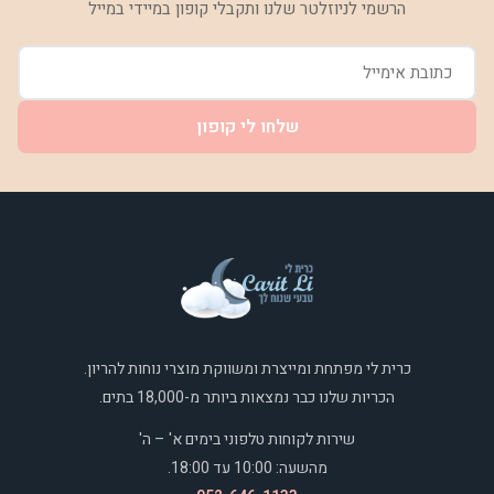
הרשמי לניוזלטר שלנו ותקבלי קופון במיידי במייל
שלחו לי קופון
כרית לי מפתחת ומייצרת ומשווקת מוצרי נוחות להריון.
הכריות שלנו כבר נמצאות ביותר מ-18,000 בתים.
שירות לקוחות טלפוני בימים א' – ה'
מהשעה: 10:00 עד 18:00.