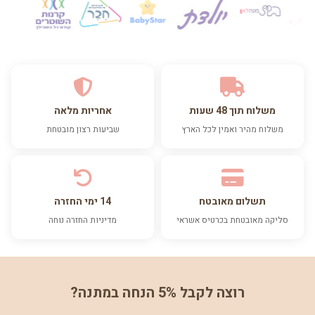
משלוח תוך 48 שעות
אחריות מלאה
משלוח מהיר ואמין לכל הארץ
שביעות רצון מובטחת
תשלום מאובטח
14 ימי החזרה
סליקה מאובטחת בכרטיס אשראי
מדיניות החזרה נוחה
רוצה לקבל 5% הנחה במתנה?