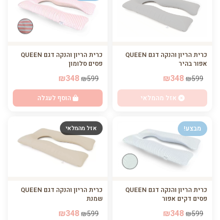
כרית הריון והנקה דגם QUEEN
כרית הריון והנקה דגם QUEEN
אפור בהיר
פסים סלומון
₪348
₪348
₪599
₪599
אזל מהמלאי
הוסף לעגלה
מבצע!
אזל מהמלאי
כרית הריון והנקה דגם QUEEN
כרית הריון והנקה דגם QUEEN
שמנת
פסים דקים אפור
₪348
₪348
₪599
₪599