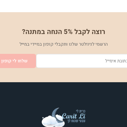
רוצה לקבל 5% הנחה במתנה?
הרשמי לניוזלטר שלנו ותקבלי קופון במיידי במייל
שלחו לי קופון