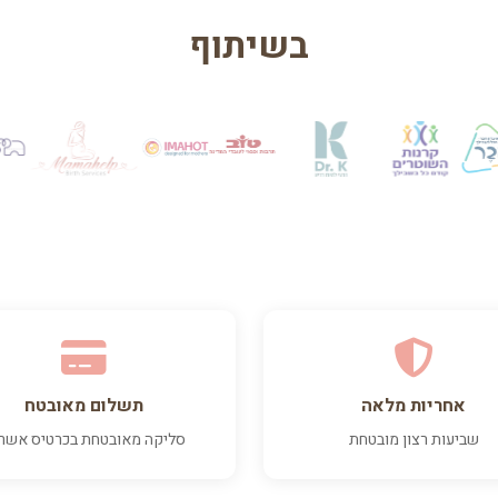
בשיתוף
אחריות מלאה
תשלום מאובטח
שביעות רצון מובטחת
סליקה מאובטחת בכרטיס אשר