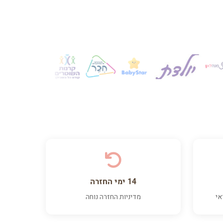
14 ימי החזרה
אי
מדיניות החזרה נוחה