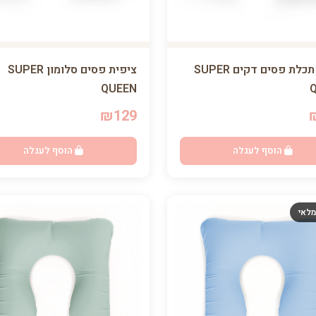
ציפית תכלת פסים דקים SUPER
ציפית פסים סלומון SUPER
QUEEN
₪129
הוסף לעגלה
הוסף לעגלה
מלאי