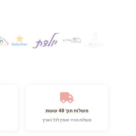
משלוח תוך 48 שעות
משלוח מהיר ואמין לכל הארץ