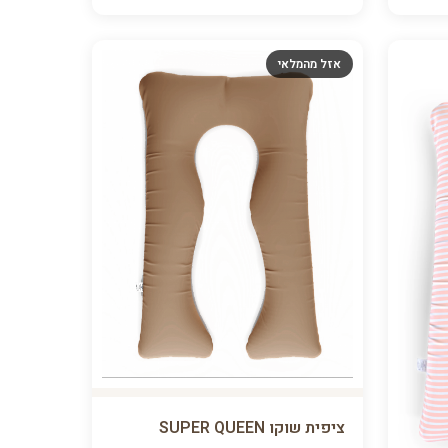
אזל מהמלאי
ציפית שוקו SUPER QUEEN