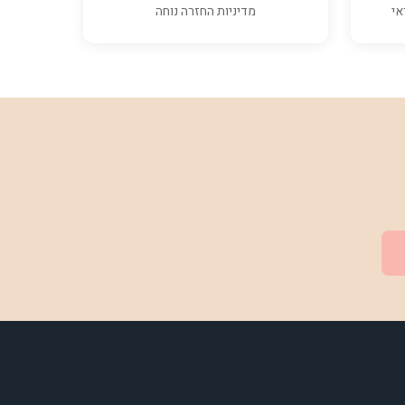
אי
מדיניות החזרה נוחה