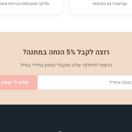
שביעות רצון מובטחת
סליקה מאובטחת בכרטיס אשר
רוצה לקבל 5% הנחה במתנה?
הרשמי לניוזלטר שלנו ותקבלי קופון במיידי במייל
שלחו לי קופון