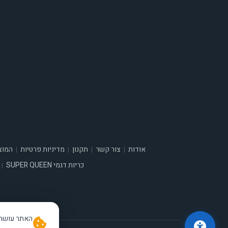
אודות
צור קשר
תקנון
מדיניות פרטיות
המוצ
|
|
|
|
כריות דגמי SUPER QUEEN
|