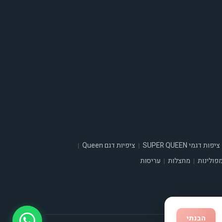
ציפות דגמי SUPER QUEEN
ציפיות דגם Queen
|
|
פולינות
מחצלות
עריסות
|
|
הבנתי