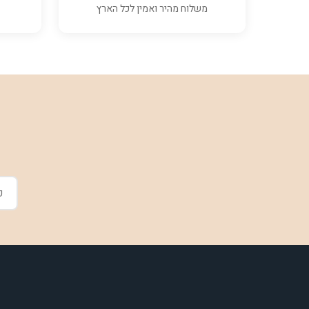
משלוח מהיר ואמין לכל הארץ