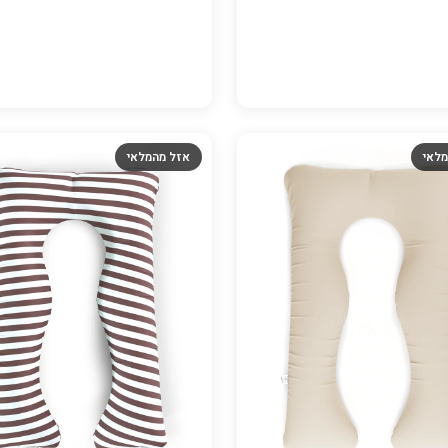
מלאי
אזל מהמלאי