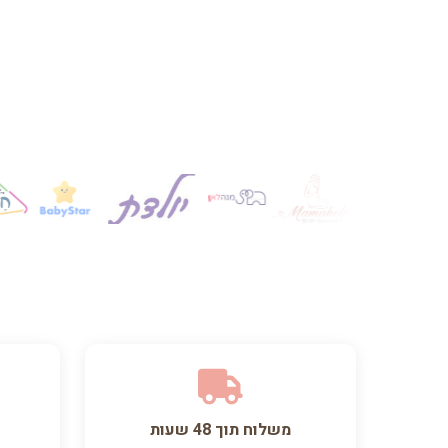
משלוח תוך 48 שעות