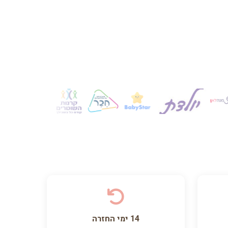
14 ימי החזרה