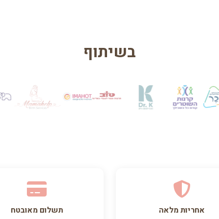
בשיתוף
אחריות מלאה
תשלום מאובטח