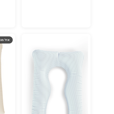
אזל מה