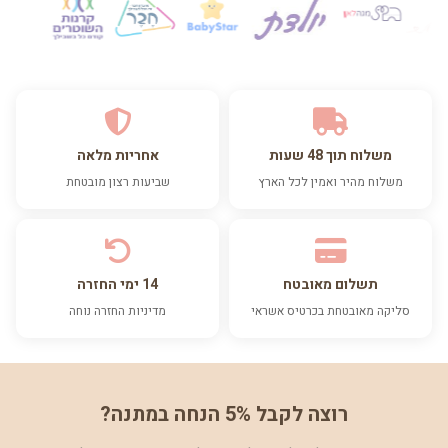
משלוח תוך 48 שעות
אחריות מלאה
משלוח מהיר ואמין לכל הארץ
שביעות רצון מובטחת
תשלום מאובטח
14 ימי החזרה
סליקה מאובטחת בכרטיס אשראי
מדיניות החזרה נוחה
רוצה לקבל 5% הנחה במתנה?