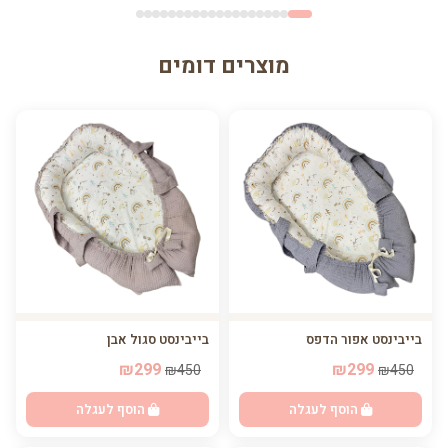
מוצרים דומים
בייבינסט אפור הדפס
בייבינסט סגול אבן
₪299
₪299
₪450
₪450
הוסף לעגלה
הוסף לעגלה