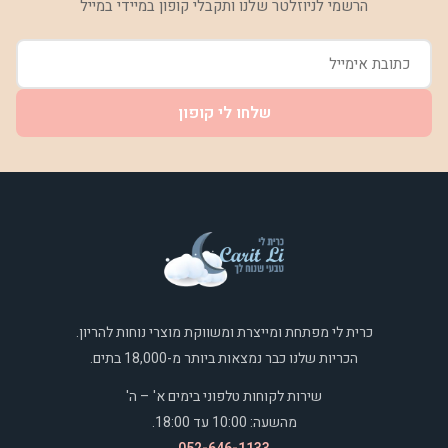
הרשמי לניוזלטר שלנו ותקבלי קופון במיידי במייל
שלחו לי קופון
כרית לי מפתחת ומייצרת ומשווקת מוצרי נוחות להריון.
הכריות שלנו כבר נמצאות ביותר מ-18,000 בתים.
שירות לקוחות טלפוני בימים א' – ה'
מהשעה: 10:00 עד 18:00.