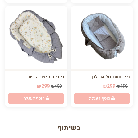
בייבינסט סגול אבן לבן
בייבינסט אפור הדפס
₪299
₪299
₪450
₪450
הוסף לעגלה
הוסף לעגלה
בשיתוף