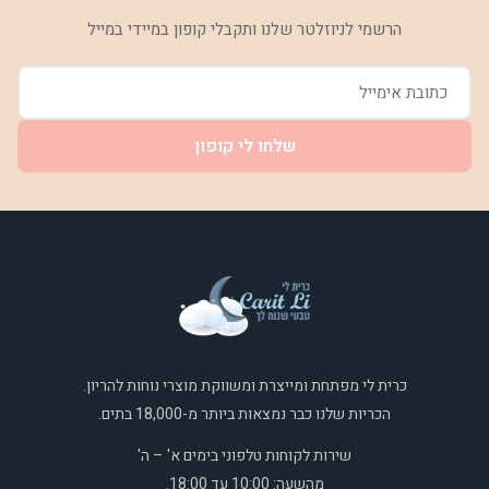
הרשמי לניוזלטר שלנו ותקבלי קופון במיידי במייל
שלחו לי קופון
כרית לי מפתחת ומייצרת ומשווקת מוצרי נוחות להריון.
הכריות שלנו כבר נמצאות ביותר מ-18,000 בתים.
שירות לקוחות טלפוני בימים א' – ה'
מהשעה: 10:00 עד 18:00.