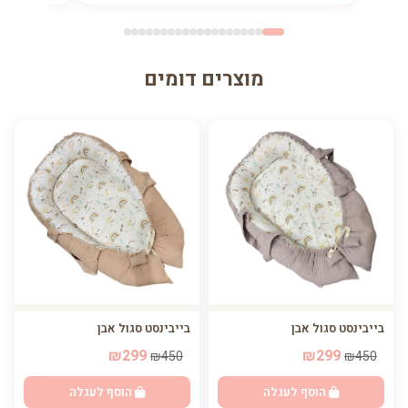
מוצרים דומים
בייבינסט סגול אבן
בייבינסט סגול אבן
₪299
₪299
₪450
₪450
הוסף לעגלה
הוסף לעגלה