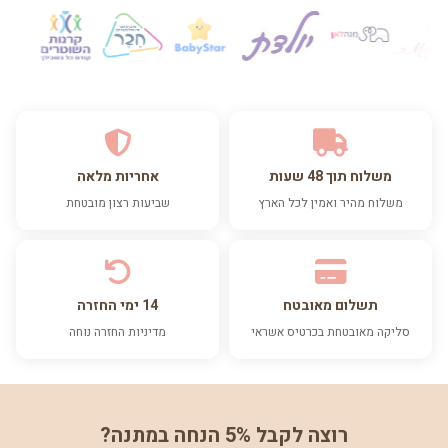
משלוח תוך 48 שעות
אחריות מלאה
משלוח מהיר ואמין לכל הארץ
שביעות רצון מובטחת
תשלום מאובטח
14 ימי החזרה
סליקה מאובטחת בכרטיס אשראי
מדיניות החזרה נוחה
רוצה לקבל 5% הנחה במתנה?