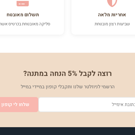
אחריות מלאה
תשלום מאובטח
שביעות רצון מובטחת
סליקה מאובטחת בכרטיס אשר
רוצה לקבל 5% הנחה במתנה?
הרשמי לניוזלטר שלנו ותקבלי קופון במיידי במייל
שלחו לי קופון