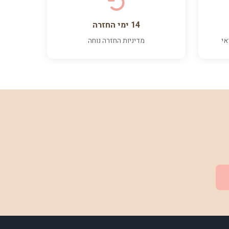
14 ימי החזרה
אי
מדיניות החזרה נוחה