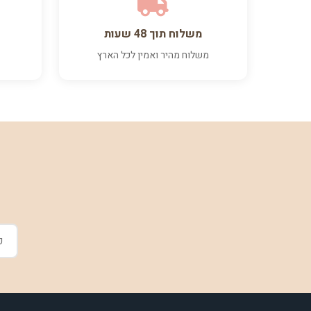
משלוח תוך 48 שעות
משלוח מהיר ואמין לכל הארץ