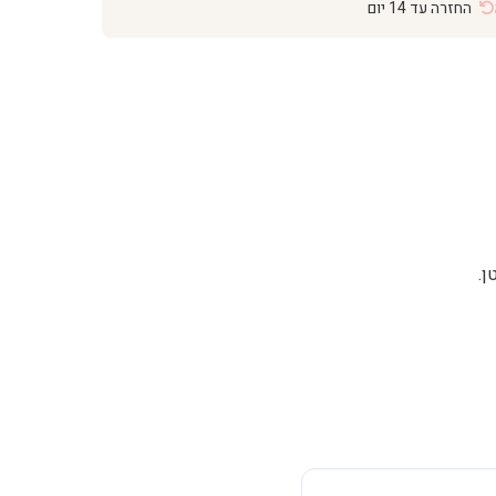
החזרה עד 14 יום