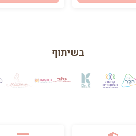
בשיתוף