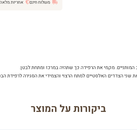
משלוח חינם
אחריות מלאה
ביקורות על המוצר