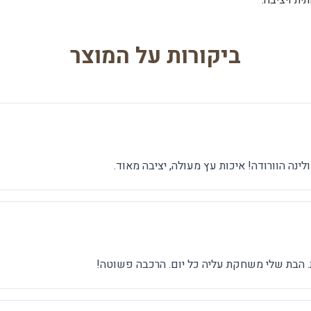
ביקורות על המוצר
ינה הוורודה! איכות עץ מעולה, יציבה מאוד.
. הבת שלי משחקת עליה כל יום. הרכבה פשוטה!