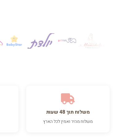
משלוח תוך 48 שעות
משלוח מהיר ואמין לכל הארץ