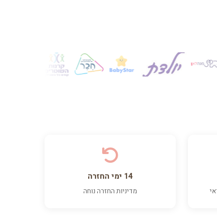
14 ימי החזרה
אי
מדיניות החזרה נוחה