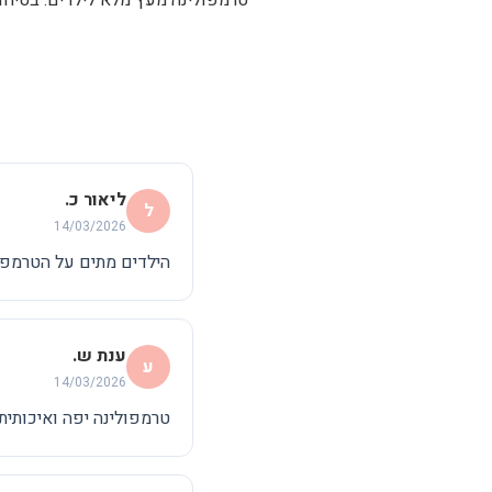
ליאור כ.
ל
14/03/2026
הילדים מתים על הטרמפול
ענת ש.
ע
14/03/2026
טרמפולינה יפה ואיכותית