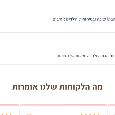
ת! יציבה ובטיחותית. הילדים אוהבים.
! הבת התלהבה. איכות עץ מצוינת.
מה הלקוחות שלנו אומרות