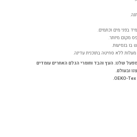
יד בפני מים וכתמים.
ס מקום מיותר.
 בו בנסיעות.
מפעל שלנו. העץ והבד וחומרי הגלם האחרים עומדים
ו ובעולם.