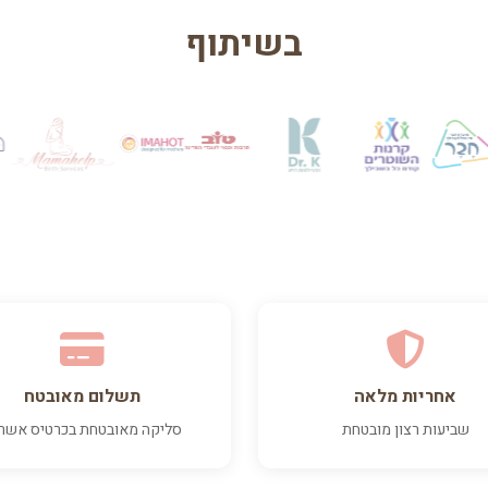
בשיתוף
אחריות מלאה
תשלום מאובטח
שביעות רצון מובטחת
סליקה מאובטחת בכרטיס אשר