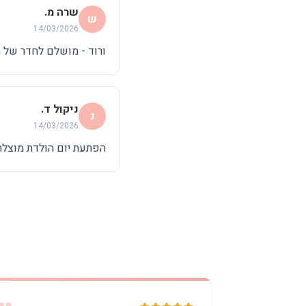
שרה מ.
ש
14/03/2026
ורוד - מושלם לחדר של הב
ניקול ד.
נ
14/03/2026
הפתעת יום הולדת מוצלחת