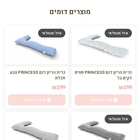
מוצרים דומים
אזל מהמלאי
אזל מהמלאי
כרית הריון דגם PRINCESS פסים
כרית הריון דגם PRINCESS צבע
דקים בז’
תכלת
₪299
₪299
אזל מהמלאי
אזל מהמלאי
אזל מהמלאי