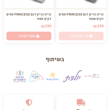
כרית הריון דגם PRINCESS פסים
כרית הריון דגם PRINCESS פסים
דקים שחור
דקים אפור
₪299
₪299
אזל מהמלאי
הוסף לעגלה
בשיתוף