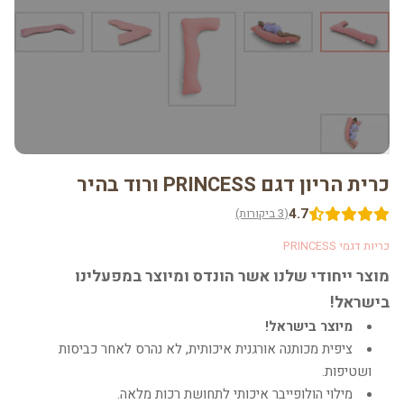
כרית הריון דגם PRINCESS ורוד בהיר
4.7
(3 ביקורות)
כריות דגמי PRINCESS
מוצר ייחודי שלנו אשר הונדס ומיוצר במפעלינו
בישראל!
מיוצר בישראל!
ציפית מכותנה אורגנית איכותית, לא נהרס לאחר כביסות
ושטיפות.
מילוי הולופייבר איכותי לתחושת רכות מלאה.