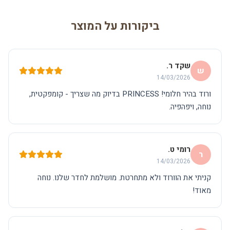
ביקורות על המוצר
שקד ר.
ש
14/03/2026
ורוד בהיר חלומי! PRINCESS בדיוק מה שצריך - קומפקטית,
נוחה, ויפהפיה.
רומי ט.
ר
14/03/2026
קניתי את הוורוד ולא מתחרטת. מושלמת לחדר שלנו. נוחה
מאוד!