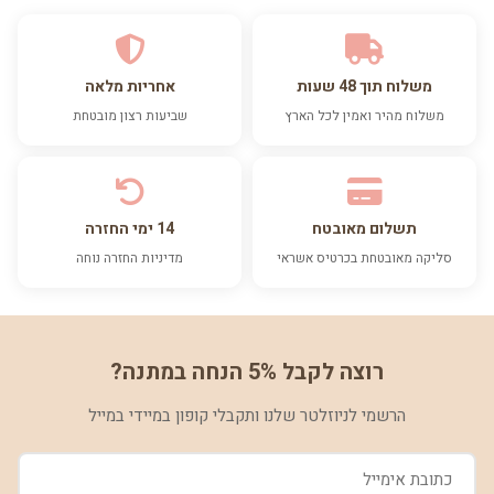
משלוח תוך 48 שעות
אחריות מלאה
משלוח מהיר ואמין לכל הארץ
שביעות רצון מובטחת
תשלום מאובטח
14 ימי החזרה
סליקה מאובטחת בכרטיס אשראי
מדיניות החזרה נוחה
רוצה לקבל 5% הנחה במתנה?
הרשמי לניוזלטר שלנו ותקבלי קופון במיידי במייל