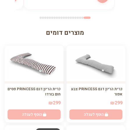
מוצרים דומים
כרית הריון דגם PRINCESS פסים
כרית הריון דגם PRINCESS צבע
חום בורדו
אפור
₪299
₪299
הוסף לעגלה
הוסף לעגלה