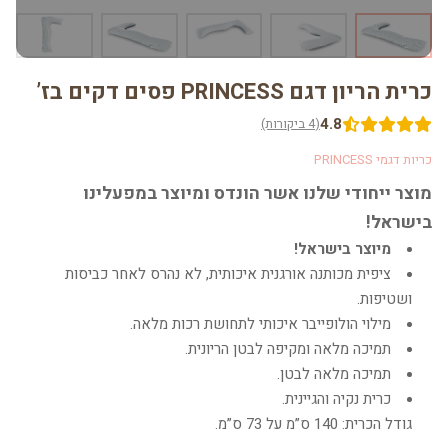
כרית הריון דגם PRINCESS פסים דקים בז’
4.8
(4 ביקורות)
כריות דגמי PRINCESS
מוצר ייחודי שלנו אשר הונדס ומיוצר במפעלינו
בישראל!
מיוצר בישראל!
ציפית מכותנה אורגנית איכותית, לא נהרס לאחר כביסות
ושטיפות.
מילוי הולופייבר איכותי לתחושת רכות מלאה.
תמיכה מלאה ומקיפה לבטן הריונית.
תמיכה מלאה לבטן.
כרית נקיה והגיינית.
גודל הכרית: 140 ס”מ על 73 ס”מ.