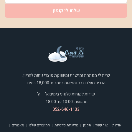
שלחו לי קופון
כרית לי מפתחת ומייצרת ומשווקת מוצרי נוחות להריון.
הכריות שלנו כבר נמצאות ביותר מ-18,000 בתים.
שירות לקוחות טלפוני בימים א' – ה'
מהשעה: 10:00 עד 18:00.
052-646-1133
אודות
צור קשר
תקנון
מדיניות פרטיות
המוצרים שלנו
מאמרים
|
|
|
|
|
|