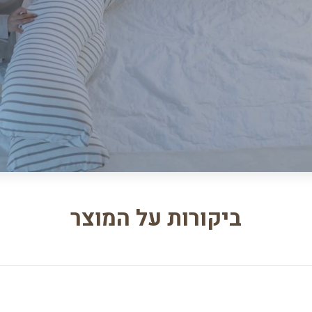
ביקורות על המוצר