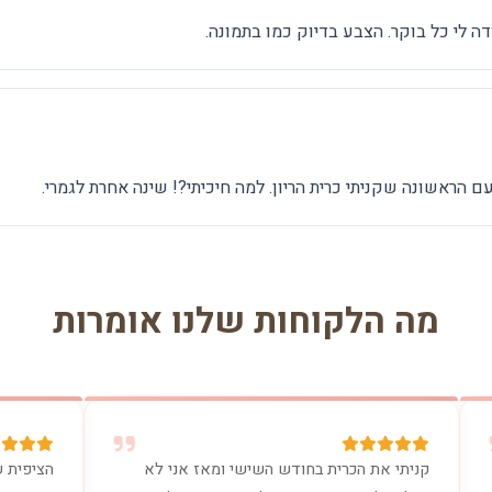
דה לי כל בוקר. הצבע בדיוק כמו בתמונה.
עם הראשונה שקניתי כרית הריון. למה חיכיתי?! שינה אחרת לגמרי.
מה הלקוחות שלנו אומרות
קניתי את הכרית בחודש השישי ומאז אני לא
הציפית ש