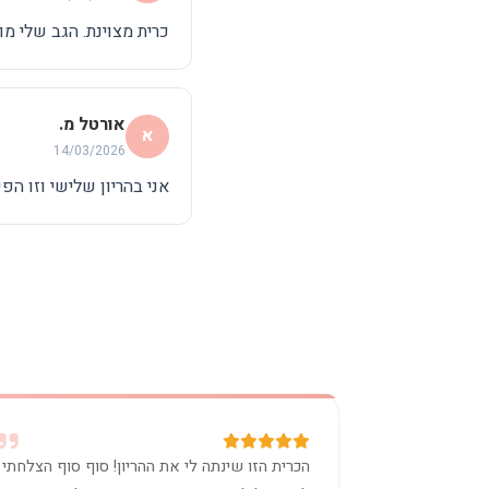
כרית מצוינת. הגב שלי מו
אורטל מ.
א
14/03/2026
אני בהריון שלישי וזו הפ
הכרית הזו שינתה לי את ההריון! סוף סוף הצלחתי