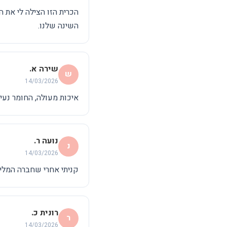
הכרית הזו הצילה לי את 
השינה שלנו.
שירה א.
ש
14/03/2026
איכות מעולה, החומר נע
נועה ר.
נ
14/03/2026
קניתי אחרי שחברה המליצ
רונית כ.
ר
14/03/2026