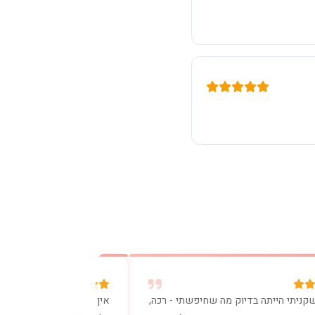
קניתי הייתה בדיוק מה שחיפשתי - רכה,
אין מילים. הכרית נתנה לי