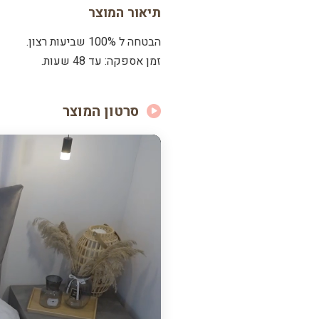
תיאור המוצר
הבטחה ל 100% שביעות רצון.
זמן אספקה: עד 48 שעות.
סרטון המוצר