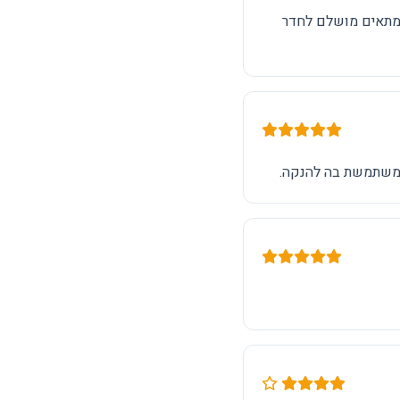
 ומתאים מושלם לחדר
ה משתמשת בה להנקה.