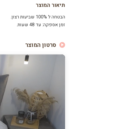
תיאור המוצר
הבטחה ל 100% שביעות רצון.
זמן אספקה: עד 48 שעות.
סרטון המוצר