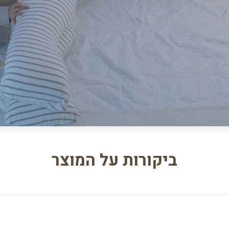
ביקורות על המוצר