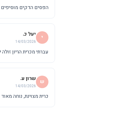
הפסים הדקים מוסיפים עי
יעל כ.
י
14/03/2026
עברתי מכרית הריון זולה 
שרון ע.
ש
14/03/2026
כרית מצוינת, נוחה מאוד