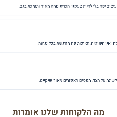
צוב יפה בלי להיות צעקני. הכרית נוחה מאוד ותומכת בגב.
לזו ואין השוואה. האיכות פה מורגשת בכל נגיעה.
 לשינה על הצד. הפסים האפורים מאוד שיקיים.
מה הלקוחות שלנו אומרות