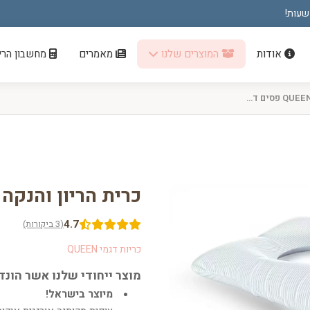
אודות
המוצרים שלנו
מאמרים
מחשבון הריו
כרית הריון והנקה דגם QUEEN פסים דקים אפור
כרית הריון והנקה דגם QUEEN פסים 
4.7
(3 ביקורות)
כריות דגמי QUEEN
מוצר ייחודי שלנו אשר הונד
מיוצר בישראל!