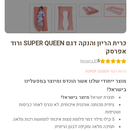
כרית הריון והנקה דגם SUPER QUEEN ורוד
אפרסק
5
(3 ביקורות)
כריות דגמי SUPER QUEEN
מוצר ייחודי שלנו אשר הונדס ומיוצר במפעלינו
בישראל!
תוצרת ישראל
מיוצר בישראל!
ציפית מכותנה אורגנית איכותית, לא נהרס לאחר כביסות
ושטיפות.
5 קילו מילוי דמוי פלומת נוצות איכותי לתחושת רכות מלאה.
תמיכה מלאה ומקיפה לבטן הריונית.