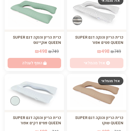
אזל מהמלאי
כרית הריון והנקה דגם SUPER
כרית הריון והנקה דגם SUPER
QUEEN אוקיינוס
QUEEN פסים אפור
₪498
₪498
₪749
₪749
הוסף לעגלה
אזל מהמלאי
אזל מהמלאי
כרית הריון והנקה דגם SUPER
כרית הריון והנקה דגם SUPER
QUEEN שוקו
QUEEN פסים דקים אפור