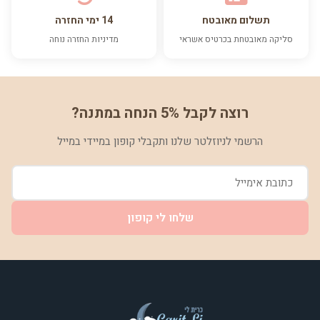
תשלום מאובטח
14 ימי החזרה
סליקה מאובטחת בכרטיס אשראי
מדיניות החזרה נוחה
רוצה לקבל 5% הנחה במתנה?
הרשמי לניוזלטר שלנו ותקבלי קופון במיידי במייל
שלחו לי קופון