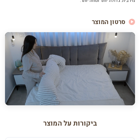
מירבית. גדולה יותר ונוחה יותר.
סרטון המוצר
ביקורות על המוצר