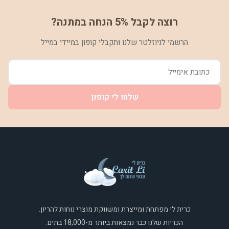
רוצה לקבל 5% הנחה במתנה?
הרשמי לניוזלטר שלנו ותקבלי קופון במיידי במייל
שלחו לי קופון
כרית לי מפתחת ומייצרת ומשווקת מוצרי נוחות להריון.
הכריות שלנו כבר נמצאות ביותר מ-18,000 בתים.