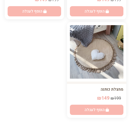
הוסף לעגלה
הוסף לעגלה
מחצלת כותנה
₪149
₪199
הוסף לעגלה