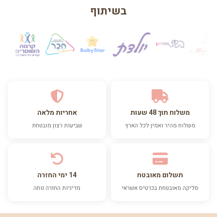
בשיתוף
משלוח תוך 48 שעות
אחריות מלאה
משלוח מהיר ואמין לכל הארץ
שביעות רצון מובטחת
תשלום מאובטח
14 ימי החזרה
סליקה מאובטחת בכרטיס אשראי
מדיניות החזרה נוחה