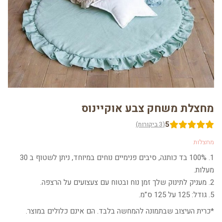
מחצלת משחק צבע אוקיינוס
5
(3 ביקורות)
מחצלות
1. 100% בד כותנה, סיבים פנימיים נוחים במיוחד, ניתן לשטוף ב 30
מעלות.
2. מעניק לתינוק שלך זמן נוח ובטוח עם צעצועים על הרצפה.
5. גודל: 125 על 125 ס”מ.
*כרית העיצוב שבתמונה להמחשה בלבד. הם אינם כלולים במוצר.