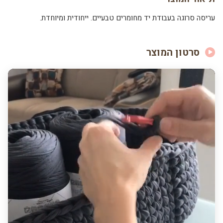
עריסה סרוגה בעבודת יד מחומרים טבעיים. ייחודית ומיוחדת.
סרטון המוצר