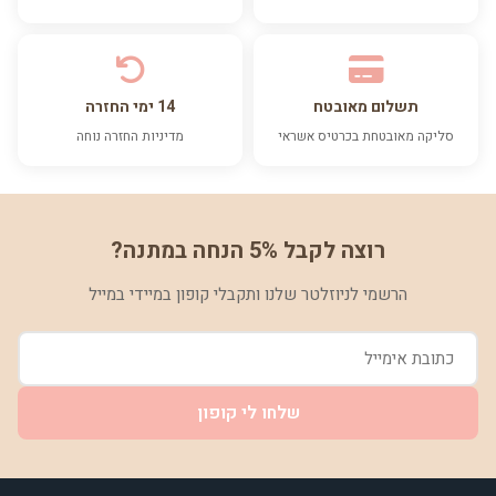
תשלום מאובטח
14 ימי החזרה
סליקה מאובטחת בכרטיס אשראי
מדיניות החזרה נוחה
רוצה לקבל 5% הנחה במתנה?
הרשמי לניוזלטר שלנו ותקבלי קופון במיידי במייל
שלחו לי קופון