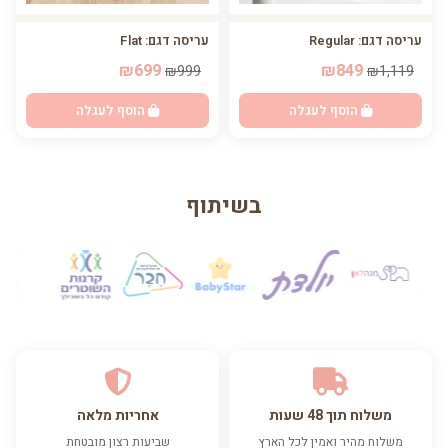
עריסה דגם: Regular
עריסה דגם: Flat
₪699
₪849
₪999
₪1,119
הוסף לעגלה
הוסף לעגלה
בשיתוף
משלוח תוך 48 שעות
אחריות מלאה
משלוח מהיר ואמין לכל הארץ
שביעות רצון מובטחת