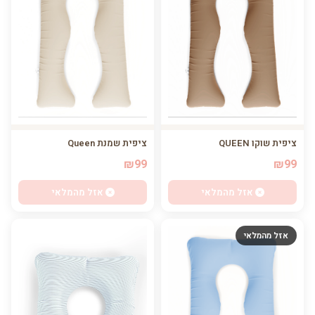
ציפית שוקו QUEEN
ציפית שמנת Queen
₪99
₪99
אזל מהמלאי
אזל מהמלאי
אזל מהמלאי