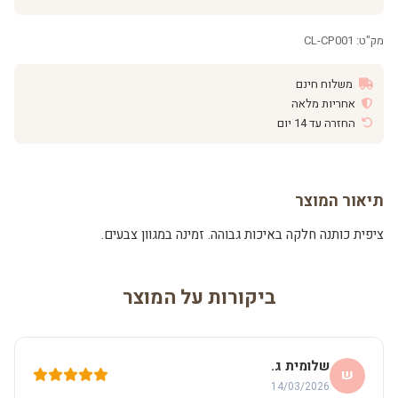
מק"ט: CL-CP001
משלוח חינם
אחריות מלאה
החזרה עד 14 יום
תיאור המוצר
ציפית כותנה חלקה באיכות גבוהה. זמינה במגוון צבעים.
ביקורות על המוצר
שלומית ג.
ש
14/03/2026