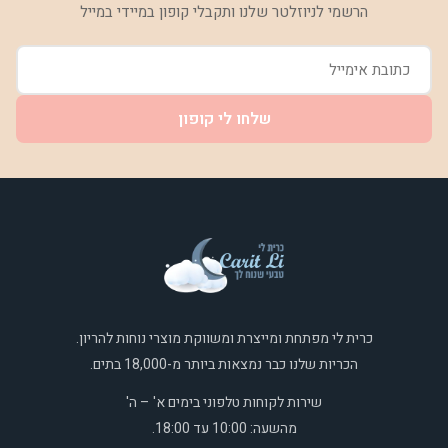
הרשמי לניוזלטר שלנו ותקבלי קופון במיידי במייל
שלחו לי קופון
כרית לי מפתחת ומייצרת ומשווקת מוצרי נוחות להריון.
הכריות שלנו כבר נמצאות ביותר מ-18,000 בתים.
שירות לקוחות טלפוני בימים א' – ה'
מהשעה: 10:00 עד 18:00.