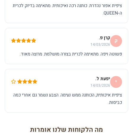
ציפית אפור נהדרת. כותנה רכה ואיכותית. מתאימה בדיוק לכרית
ה-QUEEN.
קרן פ.
ק
14/03/2026
פשוטה ויפה. מתאימה לכרית בצורה מושלמת. מרוצה מאוד.
יפעת ל.
י
14/03/2026
ציפית איכותית, הכותנה ממש נעימה. הצבע נשמר גם אחרי כמה
כביסות.
מה הלקוחות שלנו אומרות