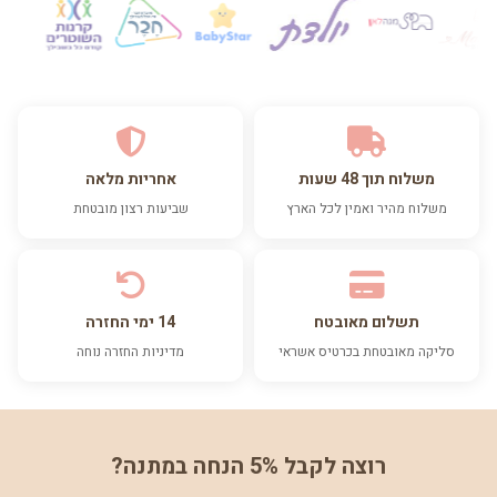
משלוח תוך 48 שעות
אחריות מלאה
משלוח מהיר ואמין לכל הארץ
שביעות רצון מובטחת
תשלום מאובטח
14 ימי החזרה
סליקה מאובטחת בכרטיס אשראי
מדיניות החזרה נוחה
רוצה לקבל 5% הנחה במתנה?