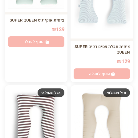
ציפית אוקיינוס SUPER QUEEN
₪129
הוסף לעגלה
ציפית תכלת פסים דקים SUPER
QUEEN
₪129
הוסף לעגלה
אזל מהמלאי
אזל מהמלאי