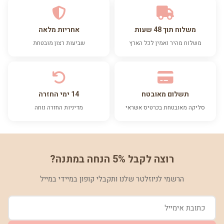
משלוח תוך 48 שעות
אחריות מלאה
משלוח מהיר ואמין לכל הארץ
שביעות רצון מובטחת
תשלום מאובטח
14 ימי החזרה
סליקה מאובטחת בכרטיס אשראי
מדיניות החזרה נוחה
רוצה לקבל 5% הנחה במתנה?
הרשמי לניוזלטר שלנו ותקבלי קופון במיידי במייל