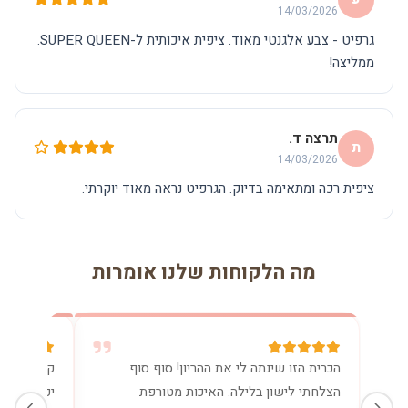
14/03/2026
גרפיט - צבע אלגנטי מאוד. ציפית איכותית ל-SUPER QUEEN.
ממליצה!
תרצה ד.
ת
14/03/2026
ציפית רכה ומתאימה בדיוק. הגרפיט נראה מאוד יוקרתי.
מה הלקוחות שלנו אומרות
הכרית הזו שינתה לי את ההריון! סוף סוף
קניתי את 
הצלחתי לישון בלילה. האיכות מטורפת
יכולה בלע