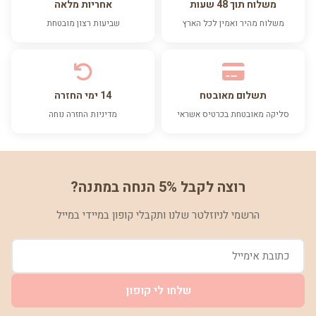
משלוח תוך 48 שעות
אחריות מלאה
משלוח מהיר ואמין לכל הארץ
שביעות רצון מובטחת
תשלום מאובטח
14 ימי החזרה
סליקה מאובטחת בכרטיס אשראי
מדיניות החזרה נוחה
רוצה לקבל 5% הנחה במתנה?
הרשמי לניוזלטר שלנו ותקבלי קופון במיידי במייל
שלחו לי קופון