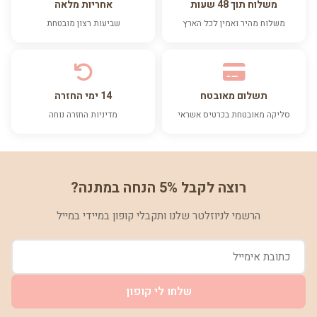
משלוח תוך 48 שעות
אחריות מלאה
משלוח מהיר ואמין לכל הארץ
שביעות רצון מובטחת
תשלום מאובטח
14 ימי החזרה
סליקה מאובטחת בכרטיס אשראי
מדיניות החזרה נוחה
רוצה לקבל 5% הנחה במתנה?
הרשמי לניוזלטר שלנו ותקבלי קופון במיידי במייל
שלחו לי קופון