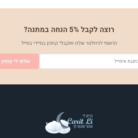
רוצה לקבל 5% הנחה במתנה?
הרשמי לניוזלטר שלנו ותקבלי קופון במיידי במייל
שלחו לי קופון