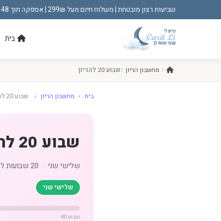
שביעות רצון מובטחת | משלוח חינם מעל 299₪ | אספקה תוך 48 שעות!
בית
מחשבון הריון
שבוע 20 להריון
בית
›
מחשבון הריון
›
שבוע 20 להריון
שבוע 20 להריון
שלישי שני · 20 שבועות לסיום הריון
שלישי שני
שבוע 40