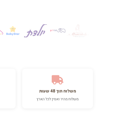
משלוח תוך 48 שעות
משלוח מהיר ואמין לכל הארץ