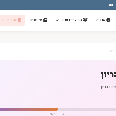
אודות
המוצרים שלנו
מאמרים
מחשבון הריו
50% מהדרך