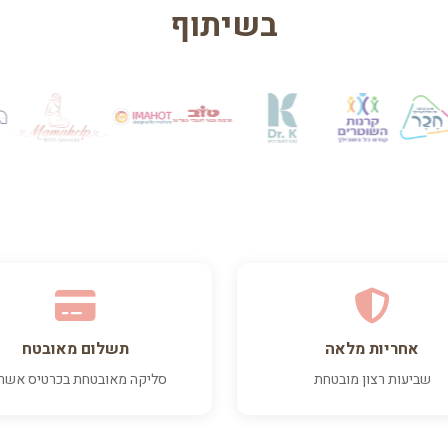
בשיתוף
אחריות מלאה
תשלום מאובטח
שביעות רצון מובטחת
סליקה מאובטחת בכרטיס אשר