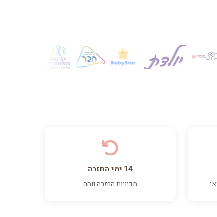
14 ימי החזרה
אי
מדיניות החזרה נוחה