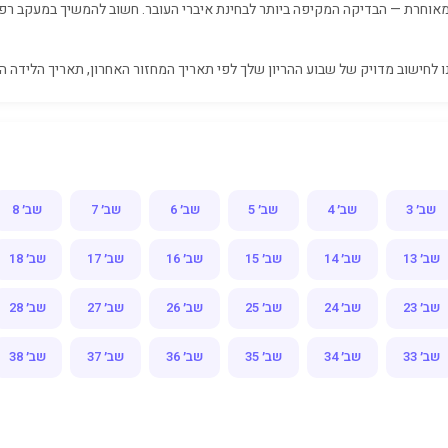
אוחרת — הבדיקה המקיפה ביותר לבחינת איברי העובר. חשוב להמשיך במעקב רפו
 לחישוב מדויק של שבוע ההריון שלך לפי תאריך המחזור האחרון, תאריך הלידה הצ
שב׳ 3
שב׳ 4
שב׳ 5
שב׳ 6
שב׳ 7
שב׳ 8
שב׳ 13
שב׳ 14
שב׳ 15
שב׳ 16
שב׳ 17
שב׳ 18
שב׳ 23
שב׳ 24
שב׳ 25
שב׳ 26
שב׳ 27
שב׳ 28
שב׳ 33
שב׳ 34
שב׳ 35
שב׳ 36
שב׳ 37
שב׳ 38