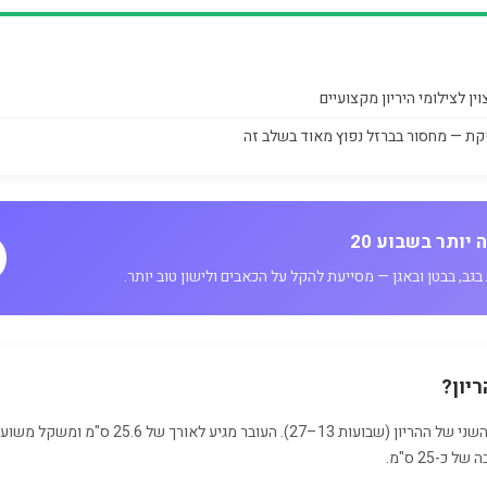
ין לצילומי היריון מקצועיים
קת — מחסור בברזל נפוץ מאוד בשלב זה
 יותר בשבוע 20
בגב, בבטן ובאגן — מסייעת להקל על הכאבים ולישון טוב יותר.
כ-25 ס"מ.