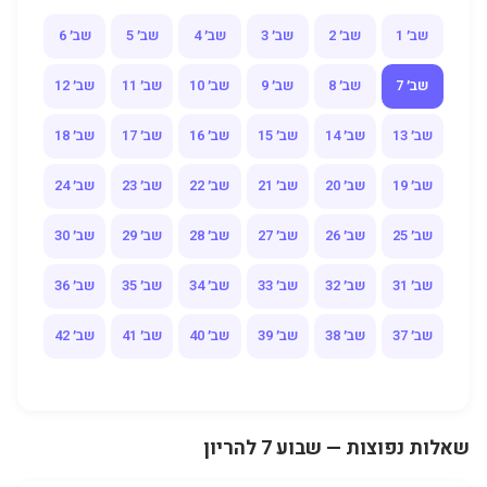
שב׳ 1
שב׳ 2
שב׳ 3
שב׳ 4
שב׳ 5
שב׳ 6
שב׳ 7
שב׳ 8
שב׳ 9
שב׳ 10
שב׳ 11
שב׳ 12
שב׳ 13
שב׳ 14
שב׳ 15
שב׳ 16
שב׳ 17
שב׳ 18
שב׳ 19
שב׳ 20
שב׳ 21
שב׳ 22
שב׳ 23
שב׳ 24
שב׳ 25
שב׳ 26
שב׳ 27
שב׳ 28
שב׳ 29
שב׳ 30
שב׳ 31
שב׳ 32
שב׳ 33
שב׳ 34
שב׳ 35
שב׳ 36
שב׳ 37
שב׳ 38
שב׳ 39
שב׳ 40
שב׳ 41
שב׳ 42
שאלות נפוצות — שבוע 7 להריון