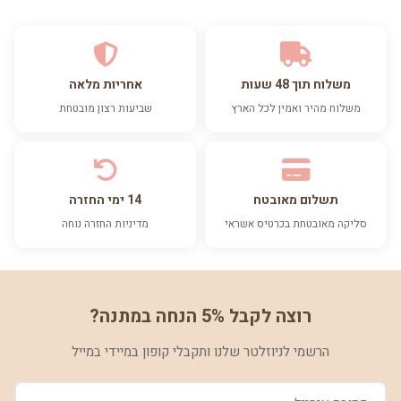
משלוח תוך 48 שעות
אחריות מלאה
משלוח מהיר ואמין לכל הארץ
שביעות רצון מובטחת
תשלום מאובטח
14 ימי החזרה
סליקה מאובטחת בכרטיס אשראי
מדיניות החזרה נוחה
רוצה לקבל 5% הנחה במתנה?
הרשמי לניוזלטר שלנו ותקבלי קופון במיידי במייל