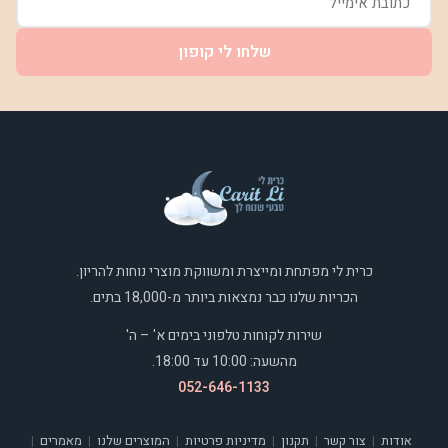
שלחו לי קופון
כרית לי מפתחת ומייצרת ומשווקת מוצרי נוחות להריון.
הכריות שלנו כבר נמצאות ביותר מ-18,000 בתים.
שירות לקוחות טלפוני בימים א' – ה'
מהשעה: 10:00 עד 18:00.
052-646-1133
אודות
צור קשר
תקנון
מדיניות פרטיות
המוצרים שלנו
מאמרים
|
|
|
|
|
|