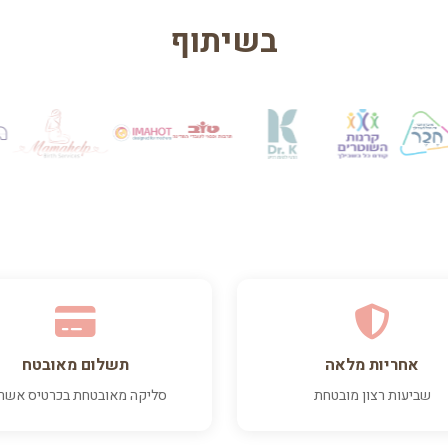
בשיתוף
אחריות מלאה
תשלום מאובטח
שביעות רצון מובטחת
סליקה מאובטחת בכרטיס אשר