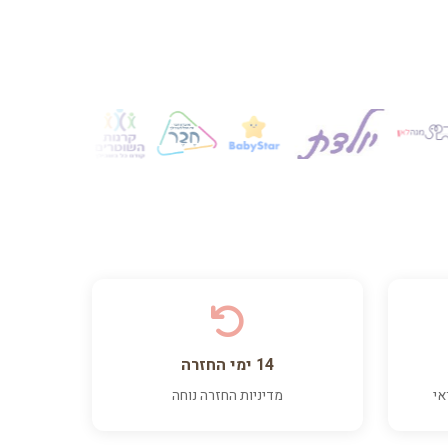
14 ימי החזרה
אי
מדיניות החזרה נוחה