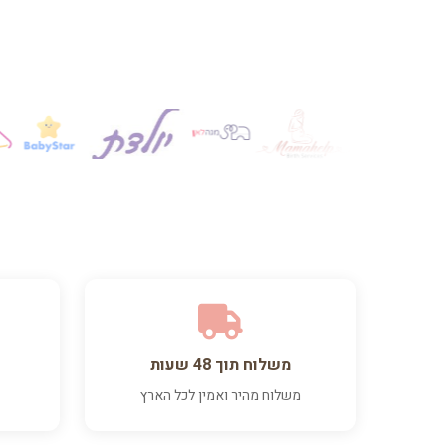
משלוח תוך 48 שעות
משלוח מהיר ואמין לכל הארץ