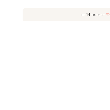
החזרה עד 14 יום