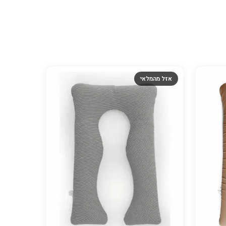
אזל מהמלאי