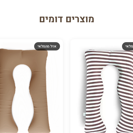
מוצרים דומים
מלאי
אזל מהמלאי