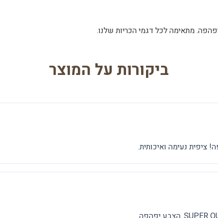
ביקורות על המוצר
ה! ציפית נעימה ואיכותית.