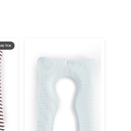
אזל מה