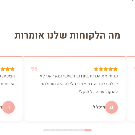
מה הלקוחות שלנו אומרות
קניתי את הכרית בחודש השישי ומאז אני לא
הציפית ש
יכולה בלעדיה. גם אחרי הלידה היא מושלמת
איכותית 
להנקה. שווה כל שקל!
מ
ר
מיכל ל.
רו